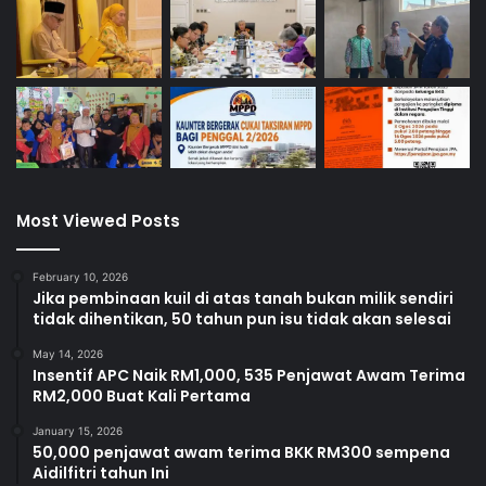
Most Viewed Posts
February 10, 2026
Jika pembinaan kuil di atas tanah bukan milik sendiri
tidak dihentikan, 50 tahun pun isu tidak akan selesai
May 14, 2026
Insentif APC Naik RM1,000, 535 Penjawat Awam Terima
RM2,000 Buat Kali Pertama
January 15, 2026
50,000 penjawat awam terima BKK RM300 sempena
Aidilfitri tahun Ini