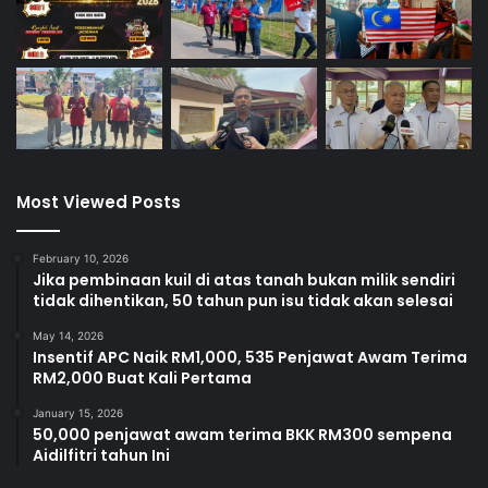
Most Viewed Posts
February 10, 2026
Jika pembinaan kuil di atas tanah bukan milik sendiri
tidak dihentikan, 50 tahun pun isu tidak akan selesai
May 14, 2026
Insentif APC Naik RM1,000, 535 Penjawat Awam Terima
RM2,000 Buat Kali Pertama
January 15, 2026
50,000 penjawat awam terima BKK RM300 sempena
Aidilfitri tahun Ini