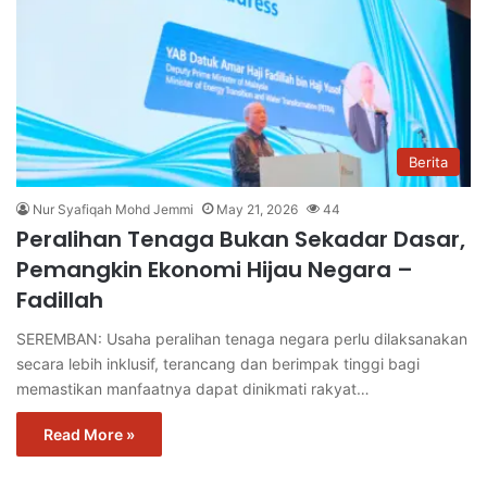
Berita
Nur Syafiqah Mohd Jemmi
May 21, 2026
44
Peralihan Tenaga Bukan Sekadar Dasar,
Pemangkin Ekonomi Hijau Negara –
Fadillah
SEREMBAN: Usaha peralihan tenaga negara perlu dilaksanakan
secara lebih inklusif, terancang dan berimpak tinggi bagi
memastikan manfaatnya dapat dinikmati rakyat…
Read More »