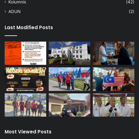
Kolumnis
(42)
ADUN
(2)
Last Modified Posts
Most Viewed Posts