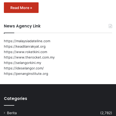
Read More »
News Agency Link
https://malaysiadateline.com
https://keadilanrakyat.org
https://www.roketkini.com
https://www.therocket.com.my
https://selangorkini.my
https://ideselangor.com/
https://penanginstitute.org
Categories
Berita
(2,782)