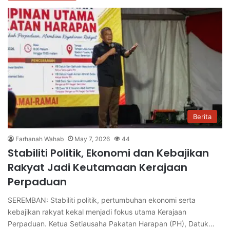
Berita
Farhanah Wahab
May 7, 2026
44
Stabiliti Politik, Ekonomi dan Kebajikan
Rakyat Jadi Keutamaan Kerajaan
Perpaduan
SEREMBAN: Stabiliti politik, pertumbuhan ekonomi serta
kebajikan rakyat kekal menjadi fokus utama Kerajaan
Perpaduan. Ketua Setiausaha Pakatan Harapan (PH), Datuk…