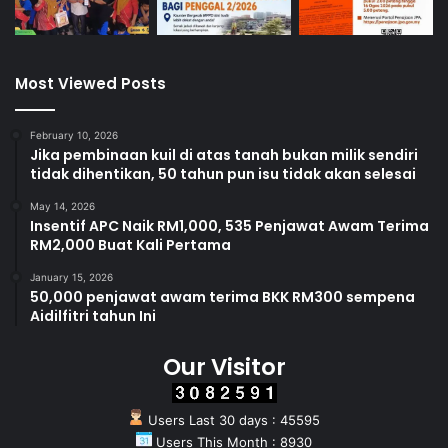
Most Viewed Posts
February 10, 2026
Jika pembinaan kuil di atas tanah bukan milik sendiri
tidak dihentikan, 50 tahun pun isu tidak akan selesai
May 14, 2026
Insentif APC Naik RM1,000, 535 Penjawat Awam Terima
RM2,000 Buat Kali Pertama
January 15, 2026
50,000 penjawat awam terima BKK RM300 sempena
Aidilfitri tahun Ini
Our Visitor
Users Last 30 days : 45595
Users This Month : 8930