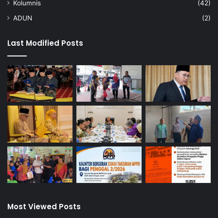
Kolumnis
(42)
ADUN
(2)
Last Modified Posts
Most Viewed Posts