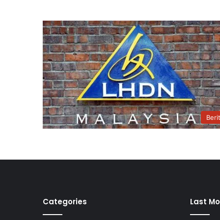
Beri
Categories
Last Mo