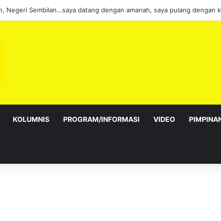
KOLUMNIS
PROGRAM/INFORMASI
VIDEO
PIMPINA