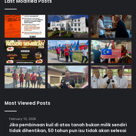
Last Modified Posts
Most Viewed Posts
February 10, 2026
Jika pembinaan kuil di atas tanah bukan milik sendiri
tidak dihentikan, 50 tahun pun isu tidak akan selesai