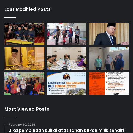
Last Modified Posts
Most Viewed Posts
February 10, 2026
Jika pembinaan kuil di atas tanah bukan milik sendiri