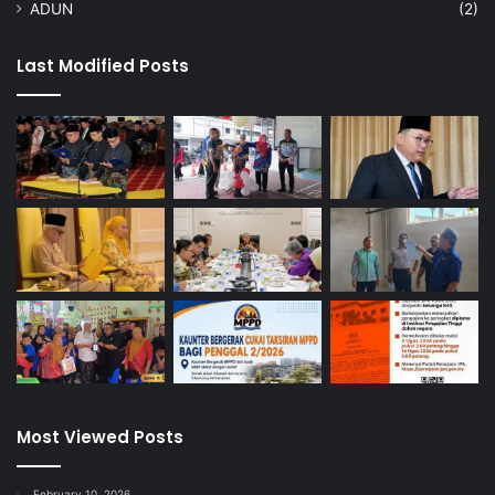
ADUN
(2)
Last Modified Posts
Most Viewed Posts
February 10, 2026