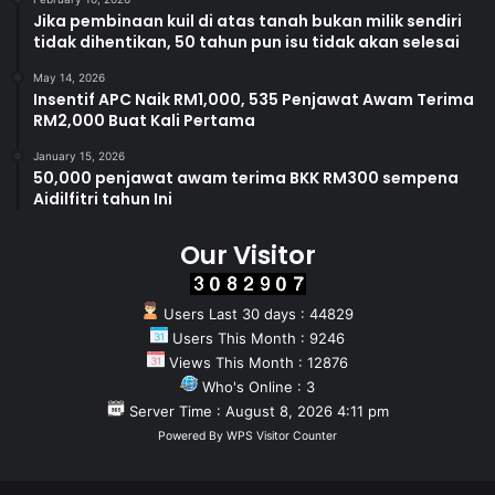
Jika pembinaan kuil di atas tanah bukan milik sendiri
tidak dihentikan, 50 tahun pun isu tidak akan selesai
May 14, 2026
Insentif APC Naik RM1,000, 535 Penjawat Awam Terima
RM2,000 Buat Kali Pertama
January 15, 2026
50,000 penjawat awam terima BKK RM300 sempena
Aidilfitri tahun Ini
Our Visitor
Users Last 30 days : 44829
Users This Month : 9246
Views This Month : 12876
Who's Online : 3
Server Time : August 8, 2026 4:11 pm
Powered By
WPS Visitor Counter