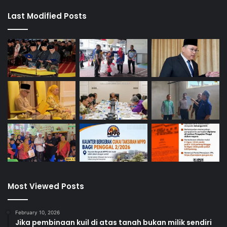
Last Modified Posts
Most Viewed Posts
February 10, 2026
Jika pembinaan kuil di atas tanah bukan milik sendiri