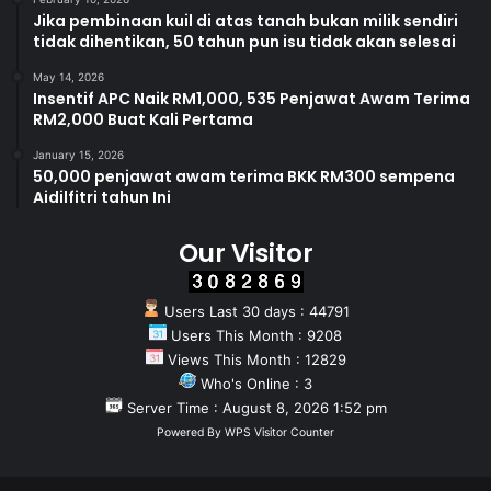
Jika pembinaan kuil di atas tanah bukan milik sendiri
tidak dihentikan, 50 tahun pun isu tidak akan selesai
May 14, 2026
Insentif APC Naik RM1,000, 535 Penjawat Awam Terima
RM2,000 Buat Kali Pertama
January 15, 2026
50,000 penjawat awam terima BKK RM300 sempena
Aidilfitri tahun Ini
Our Visitor
Users Last 30 days : 44791
Users This Month : 9208
Views This Month : 12829
Who's Online : 3
Server Time : August 8, 2026 1:52 pm
Powered By
WPS Visitor Counter