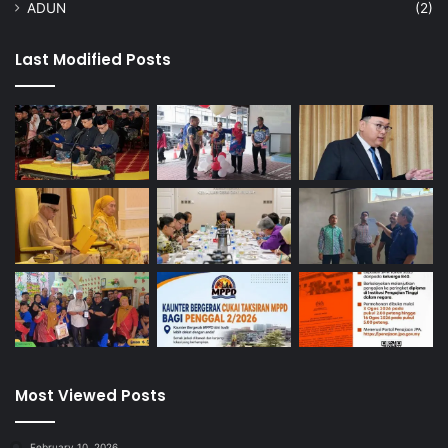
ADUN
(2)
Last Modified Posts
Most Viewed Posts
February 10, 2026