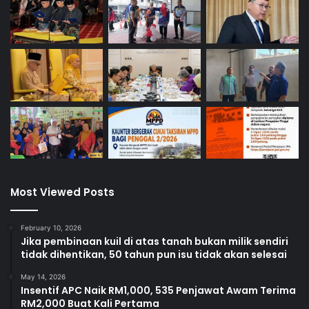
Most Viewed Posts
February 10, 2026
Jika pembinaan kuil di atas tanah bukan milik sendiri
tidak dihentikan, 50 tahun pun isu tidak akan selesai
May 14, 2026
Insentif APC Naik RM1,000, 535 Penjawat Awam Terima
RM2,000 Buat Kali Pertama