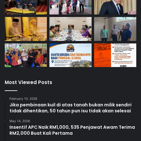
Most Viewed Posts
February 10, 2026
Jika pembinaan kuil di atas tanah bukan milik sendiri
tidak dihentikan, 50 tahun pun isu tidak akan selesai
May 14, 2026
Insentif APC Naik RM1,000, 535 Penjawat Awam Terima
RM2,000 Buat Kali Pertama