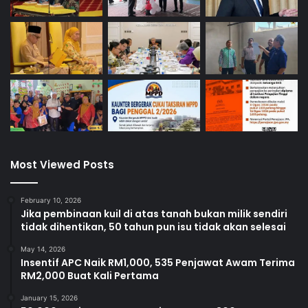
Most Viewed Posts
February 10, 2026
Jika pembinaan kuil di atas tanah bukan milik sendiri
tidak dihentikan, 50 tahun pun isu tidak akan selesai
May 14, 2026
Insentif APC Naik RM1,000, 535 Penjawat Awam Terima
RM2,000 Buat Kali Pertama
January 15, 2026