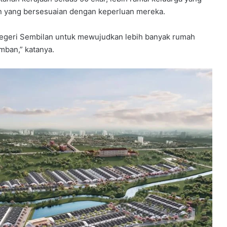
 yang bersesuaian dengan keperluan mereka.
 Negeri Sembilan untuk mewujudkan lebih banyak rumah
mban,” katanya.