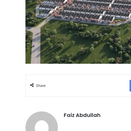
Share
Faiz Abdullah