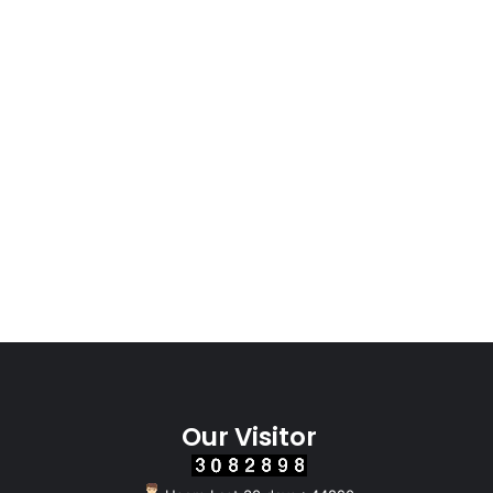
Our Visitor