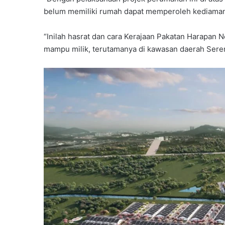
belum memiliki rumah dapat memperoleh kediaman
“Inilah hasrat dan cara Kerajaan Pakatan Harapan
mampu milik, terutamanya di kawasan daerah Sere