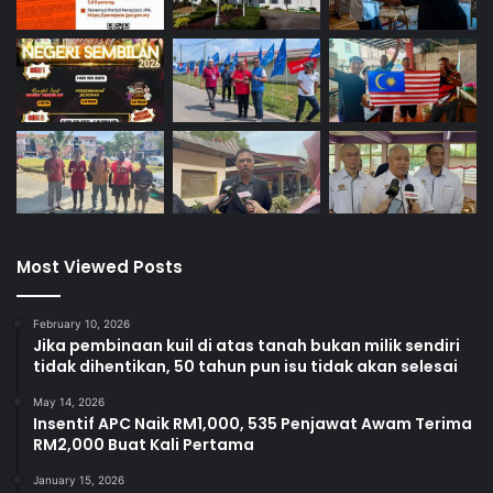
Most Viewed Posts
February 10, 2026
Jika pembinaan kuil di atas tanah bukan milik sendiri
tidak dihentikan, 50 tahun pun isu tidak akan selesai
May 14, 2026
Insentif APC Naik RM1,000, 535 Penjawat Awam Terima
RM2,000 Buat Kali Pertama
January 15, 2026