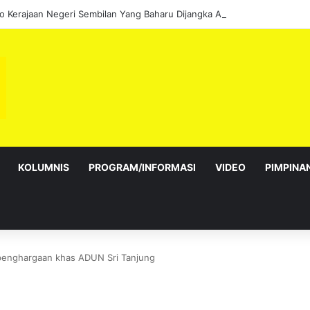
KOLUMNIS
PROGRAM/INFORMASI
VIDEO
PIMPINA
 penghargaan khas ADUN Sri Tanjung