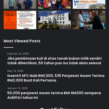
Most Viewed Posts
February 10, 2026
Jika pembinaan kuil di atas tanah bukan milik sendiri
tidak dihentikan, 50 tahun pun isu tidak akan selesai
May 14, 2026
Insentif APC Naik RM1,000, 535 Penjawat Awam Terima
RM2,000 Buat Kali Pertama
January 15, 2026
50,000 penjawat awam terima BKK RM300 sempena
Aidilfitri tahun Ini