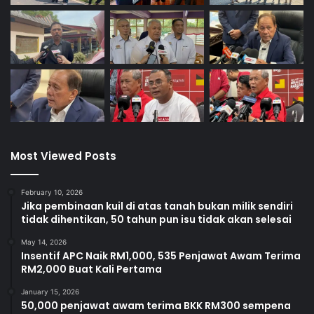
Most Viewed Posts
February 10, 2026
Jika pembinaan kuil di atas tanah bukan milik sendiri
tidak dihentikan, 50 tahun pun isu tidak akan selesai
May 14, 2026
Insentif APC Naik RM1,000, 535 Penjawat Awam Terima
RM2,000 Buat Kali Pertama
January 15, 2026
50,000 penjawat awam terima BKK RM300 sempena