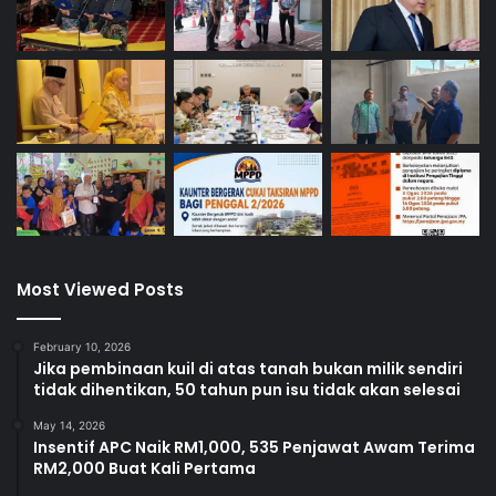
Most Viewed Posts
February 10, 2026
Jika pembinaan kuil di atas tanah bukan milik sendiri
tidak dihentikan, 50 tahun pun isu tidak akan selesai
May 14, 2026
Insentif APC Naik RM1,000, 535 Penjawat Awam Terima
RM2,000 Buat Kali Pertama