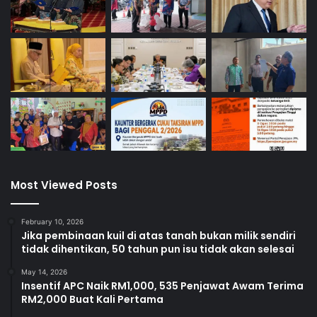
Most Viewed Posts
February 10, 2026
Jika pembinaan kuil di atas tanah bukan milik sendiri
tidak dihentikan, 50 tahun pun isu tidak akan selesai
May 14, 2026
Insentif APC Naik RM1,000, 535 Penjawat Awam Terima
RM2,000 Buat Kali Pertama