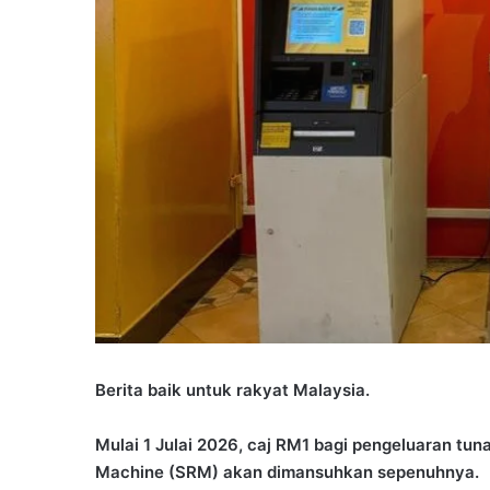
Berita baik untuk rakyat Malaysia.
Mulai 1 Julai 2026, caj RM1 bagi pengeluaran tun
Machine (SRM) akan dimansuhkan sepenuhnya.