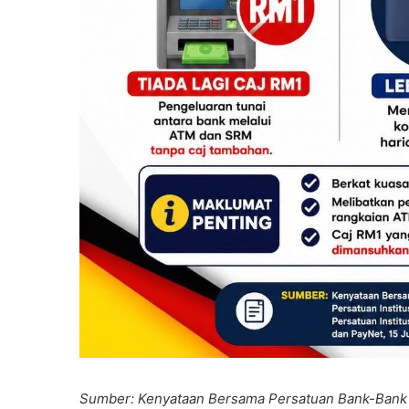
Sumber: Kenyataan Bersama Persatuan Bank-Bank D