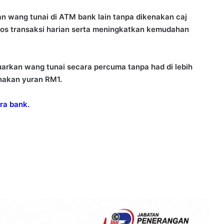
 wang tunai di ATM bank lain tanpa dikenakan caj
os transaksi harian serta meningkatkan kemudahan
arkan wang tunai secara percuma tanpa had di lebih
nakan yuran RM1.
ra bank.