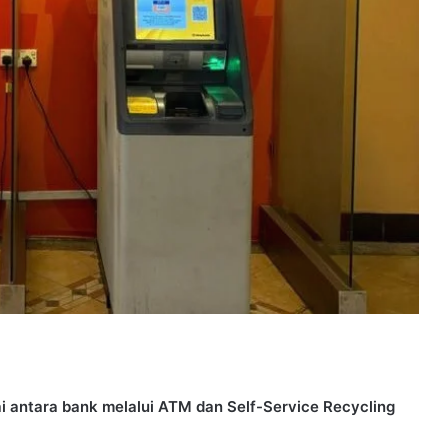
ai antara bank melalui ATM dan Self-Service Recycling