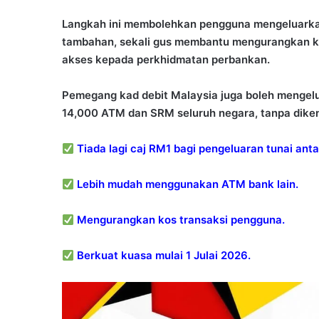
Langkah ini membolehkan pengguna mengeluarkan
tambahan, sekali gus membantu mengurangkan k
akses kepada perkhidmatan perbankan.
Pemegang kad debit Malaysia juga boleh mengelu
14,000 ATM dan SRM seluruh negara, tanpa dike
Tiada lagi caj RM1 bagi pengeluaran tunai anta
Lebih mudah menggunakan ATM bank lain.
Mengurangkan kos transaksi pengguna.
Berkuat kuasa mulai 1 Julai 2026.