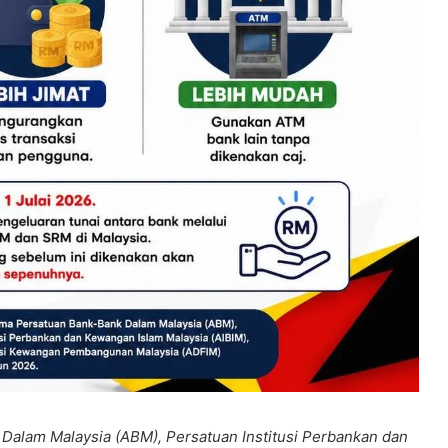
alam Malaysia (ABM), Persatuan Institusi Perbankan dan