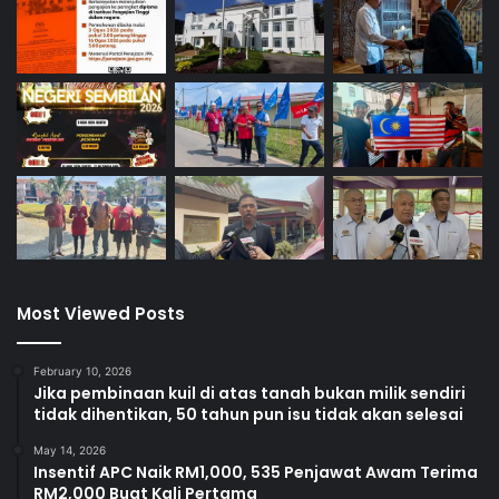
Most Viewed Posts
February 10, 2026
Jika pembinaan kuil di atas tanah bukan milik sendiri
tidak dihentikan, 50 tahun pun isu tidak akan selesai
May 14, 2026
Insentif APC Naik RM1,000, 535 Penjawat Awam Terima
RM2,000 Buat Kali Pertama