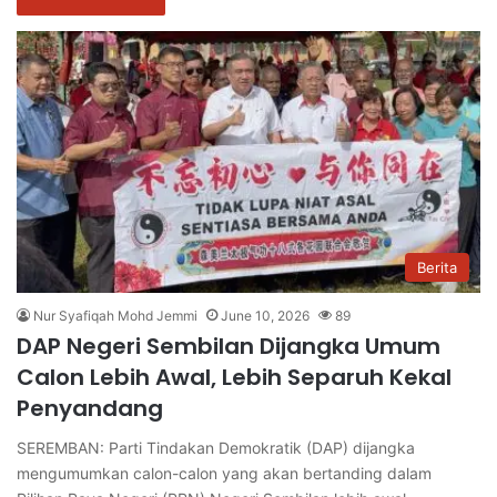
Berita
Nur Syafiqah Mohd Jemmi
June 10, 2026
89
DAP Negeri Sembilan Dijangka Umum
Calon Lebih Awal, Lebih Separuh Kekal
Penyandang
SEREMBAN: Parti Tindakan Demokratik (DAP) dijangka
mengumumkan calon-calon yang akan bertanding dalam