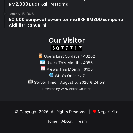
RM2,000 Buat Kali Pertama
January 15, 2026
50,000 penjawat awam terima BKK RM300 sempena
Aidilfitri tahun Ini
Our Visitor
Users Last 30 days : 46202
Users This Month : 4056
Views This Month : 6103
Who's Online : 7
Server Time : August 5, 2026 6:24 pm
Powered By
WPS Visitor Counter
© Copyright 2026, All Rights Reserved |
Negeri Kita
Home
About
Team