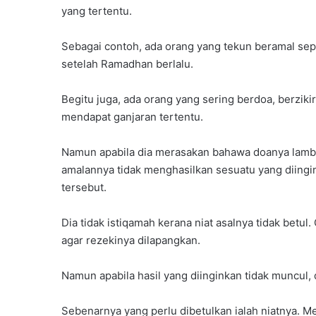
yang tertentu.
Sebagai contoh, ada orang yang tekun beramal s
setelah Ramadhan berlalu.
Begitu juga, ada orang yang sering berdoa, berzi
mendapat ganjaran tertentu.
Namun apabila dia merasakan bahawa doanya lamba
amalannya tidak menghasilkan sesuatu yang diingi
tersebut.
Dia tidak istiqamah kerana niat asalnya tidak betul
agar rezekinya dilapangkan.
Namun apabila hasil yang diinginkan tidak muncul,
Sebenarnya yang perlu dibetulkan ialah niatnya.