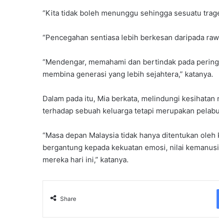
“Kita tidak boleh menunggu sehingga sesuatu trag
“Pencegahan sentiasa lebih berkesan daripada raw
“Mendengar, memahami dan bertindak pada peringk
membina generasi yang lebih sejahtera,” katanya.
Dalam pada itu, Mia berkata, melindungi kesihat
terhadap sebuah keluarga tetapi merupakan pelab
“Masa depan Malaysia tidak hanya ditentukan oleh 
bergantung kepada kekuatan emosi, nilai kemanusia
mereka hari ini,” katanya.
Share