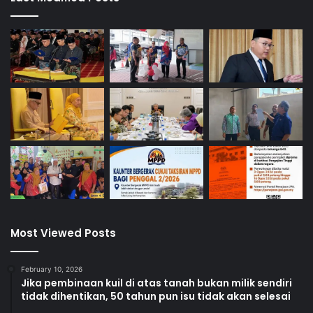
Most Viewed Posts
February 10, 2026
Jika pembinaan kuil di atas tanah bukan milik sendiri
tidak dihentikan, 50 tahun pun isu tidak akan selesai