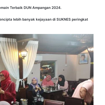
Pemain Terbaik DUN Ampangan 2024.
cipta lebih banyak kejayaan di SUKNES peringkat