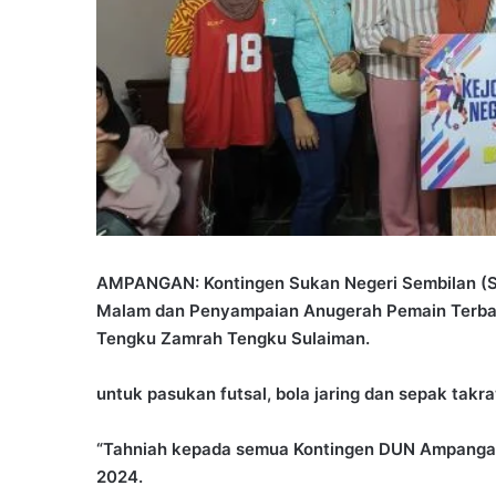
AMPANGAN: Kontingen Sukan Negeri Sembilan (
Malam dan Penyampaian Anugerah Pemain Terba
Tengku Zamrah Tengku Sulaiman.
untuk pasukan futsal, bola jaring dan sepak ta
“Tahniah kepada semua Kontingen DUN Ampanga
2024.