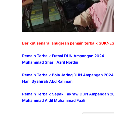
Berikut senarai anugerah pemain terbaik SUKN
Pemain Terbaik Futsal DUN Ampangan 2024
Muhammad Sharil Azril Nordin
Pemain Terbaik Bola Jaring DUN Ampangan 2024
Hani Syahirah Abd Rahman
Pemain Terbaik Sepak Takraw DUN Ampangan 2
Muhammad Aidil Muhammad Fazli