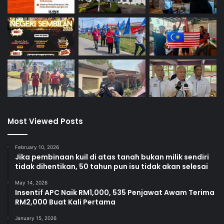
Most Viewed Posts
February 10, 2026
Jika pembinaan kuil di atas tanah bukan milik sendiri
tidak dihentikan, 50 tahun pun isu tidak akan selesai
May 14, 2026
Insentif APC Naik RM1,000, 535 Penjawat Awam Terima
RM2,000 Buat Kali Pertama
January 15, 2026