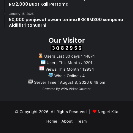
RM2,000 Buat Kali Pertama
January 15, 2026
50,000 penjawat awam terima BKK RM300 sempena
Aidilfitri tahun Ini
Our Visitor
Users Last 30 days : 44874
Users This Month : 9291
Views This Month : 12934
Who's Online : 4
Server Time : August 8, 2026 6:49 pm
Powered By
WPS Visitor Counter
© Copyright 2026, All Rights Reserved |
Negeri Kita
Home
About
Team