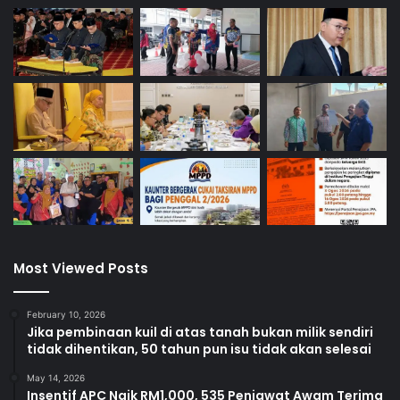
Most Viewed Posts
February 10, 2026
Jika pembinaan kuil di atas tanah bukan milik sendiri
tidak dihentikan, 50 tahun pun isu tidak akan selesai
May 14, 2026
Insentif APC Naik RM1,000, 535 Penjawat Awam Terima