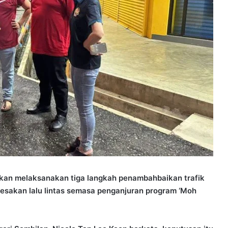
an melaksanakan tiga langkah penambahbaikan trafik
sakan lalu lintas semasa penganjuran program ‘Moh