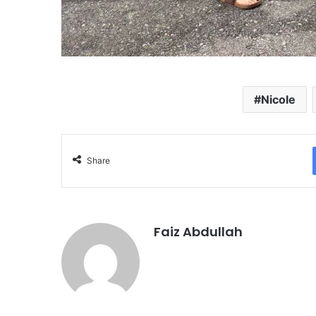
Nicole
Share
Faiz Abdullah