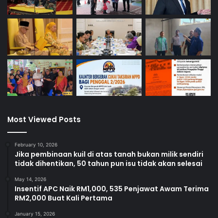
Most Viewed Posts
February 10, 2026
Jika pembinaan kuil di atas tanah bukan milik sendiri
tidak dihentikan, 50 tahun pun isu tidak akan selesai
May 14, 2026
Insentif APC Naik RM1,000, 535 Penjawat Awam Terima
RM2,000 Buat Kali Pertama
January 15, 2026