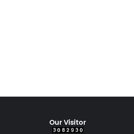
Our Visitor