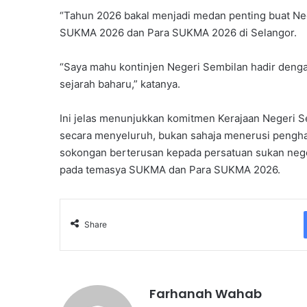
“Tahun 2026 bakal menjadi medan penting buat Neg
SUKMA 2026 dan Para SUKMA 2026 di Selangor.
“Saya mahu kontinjen Negeri Sembilan hadir deng
sejarah baharu,” katanya.
Ini jelas menunjukkan komitmen Kerajaan Neger
secara menyeluruh, bukan sahaja menerusi pengharg
sokongan berterusan kepada persatuan sukan nege
pada temasya SUKMA dan Para SUKMA 2026.
Share
Farhanah Wahab