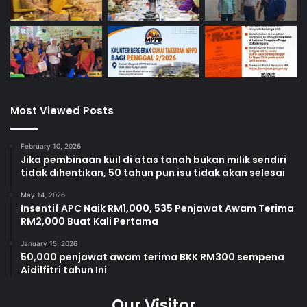
Most Viewed Posts
February 10, 2026
Jika pembinaan kuil di atas tanah bukan milik sendiri
tidak dihentikan, 50 tahun pun isu tidak akan selesai
May 14, 2026
Insentif APC Naik RM1,000, 535 Penjawat Awam Terima
RM2,000 Buat Kali Pertama
January 15, 2026
50,000 penjawat awam terima BKK RM300 sempena
Aidilfitri tahun Ini
Our Visitor