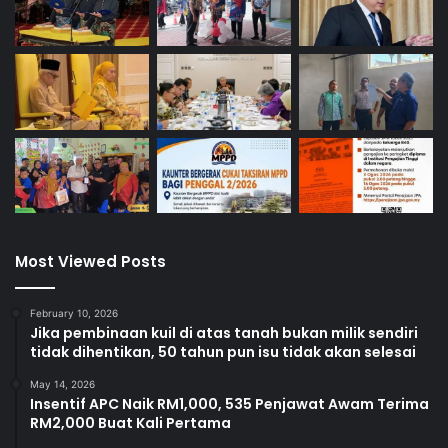
Most Viewed Posts
February 10, 2026
Jika pembinaan kuil di atas tanah bukan milik sendiri
tidak dihentikan, 50 tahun pun isu tidak akan selesai
May 14, 2026
Insentif APC Naik RM1,000, 535 Penjawat Awam Terima
RM2,000 Buat Kali Pertama