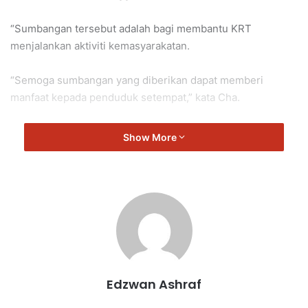
“Sumbangan tersebut adalah bagi membantu KRT
menjalankan aktiviti kemasyarakatan.
“Semoga sumbangan yang diberikan dapat memberi
manfaat kepada penduduk setempat,” kata Cha.
Show More
Rasah
Cha
Edzwan Ashraf