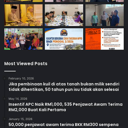
Most Viewed Posts
February 10, 2026
Jika pembinaan kuil di atas tanah bukan milik sendiri
tidak dihentikan, 50 tahun pun isu tidak akan selesai
May 14, 2026
Insentif APC Naik RM1,000, 535 Penjawat Awam Terima
RM2,000 Buat Kali Pertama
January 15, 2026
50,000 penjawat awam terima BKK RM300 sempena