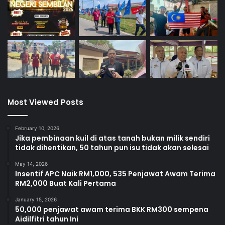
Most Viewed Posts
February 10, 2026
Jika pembinaan kuil di atas tanah bukan milik sendiri
tidak dihentikan, 50 tahun pun isu tidak akan selesai
May 14, 2026
Insentif APC Naik RM1,000, 535 Penjawat Awam Terima
RM2,000 Buat Kali Pertama
January 15, 2026
50,000 penjawat awam terima BKK RM300 sempena
Aidilfitri tahun Ini