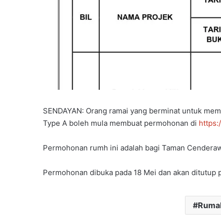
SENDAYAN: Orang ramai yang berminat untuk me
Type A boleh mula membuat permohonan di
https:
Permohonan rumh ini adalah bagi Taman Cenderaw
Permohonan dibuka pada 18 Mei dan akan ditutup 
Rumah