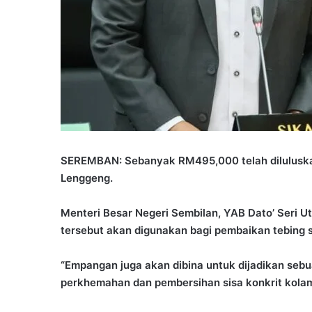
SEREMBAN: Sebanyak RM495,000 telah dilulusk
Lenggeng.
Menteri Besar Negeri Sembilan, YAB Dato’ Seri 
tersebut akan digunakan bagi pembaikan tebing s
“Empangan juga akan dibina untuk dijadikan sebu
perkhemahan dan pembersihan sisa konkrit kola