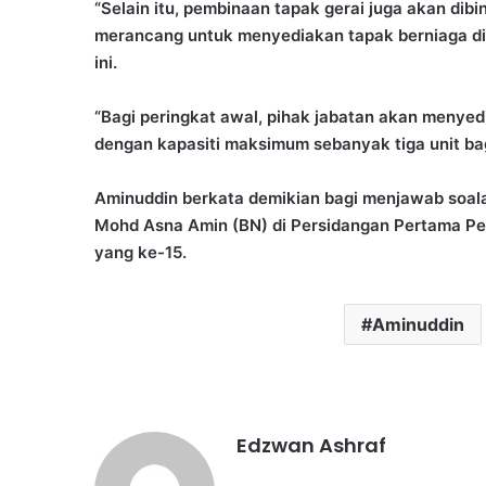
“Selain itu, pembinaan tapak gerai juga akan di
merancang untuk menyediakan tapak berniaga d
ini.
“Bagi peringkat awal, pihak jabatan akan menyed
dengan kapasiti maksimum sebanyak tiga unit bag
Aminuddin berkata demikian bagi menjawab soa
Mohd Asna Amin (BN) di Persidangan Pertama Pe
yang ke-15.
Aminuddin
Edzwan Ashraf