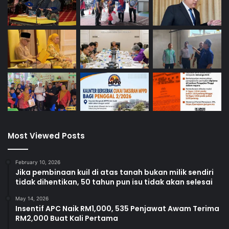
Most Viewed Posts
February 10, 2026
Jika pembinaan kuil di atas tanah bukan milik sendiri
tidak dihentikan, 50 tahun pun isu tidak akan selesai
May 14, 2026
Insentif APC Naik RM1,000, 535 Penjawat Awam Terima
RM2,000 Buat Kali Pertama