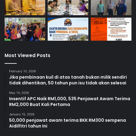
Most Viewed Posts
February 10, 2026
Jika pembinaan kuil di atas tanah bukan milik sendiri
tidak dihentikan, 50 tahun pun isu tidak akan selesai
May 14, 2026
Insentif APC Naik RM1,000, 535 Penjawat Awam Terima
RM2,000 Buat Kali Pertama
January 15, 2026
50,000 penjawat awam terima BKK RM300 sempena
Aidilfitri tahun Ini