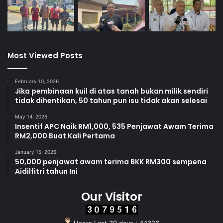
Most Viewed Posts
February 10, 2026
Jika pembinaan kuil di atas tanah bukan milik sendiri
tidak dihentikan, 50 tahun pun isu tidak akan selesai
May 14, 2026
Insentif APC Naik RM1,000, 535 Penjawat Awam Terima
RM2,000 Buat Kali Pertama
January 15, 2026
50,000 penjawat awam terima BKK RM300 sempena
Aidilfitri tahun Ini
Our Visitor