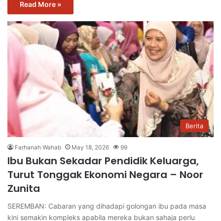
Read More »
Berita
Farhanah Wahab
May 18, 2026
99
Ibu Bukan Sekadar Pendidik Keluarga,
Turut Tonggak Ekonomi Negara – Noor
Zunita
SEREMBAN: Cabaran yang dihadapi golongan ibu pada masa
kini semakin kompleks apabila mereka bukan sahaja perlu