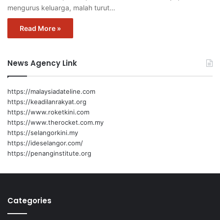
mengurus keluarga, malah turut…
Read More »
News Agency Link
https://malaysiadateline.com
https://keadilanrakyat.org
https://www.roketkini.com
https://www.therocket.com.my
https://selangorkini.my
https://ideselangor.com/
https://penanginstitute.org
Categories