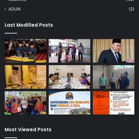
ADUN
(2)
Last Modified Posts
Most Viewed Posts