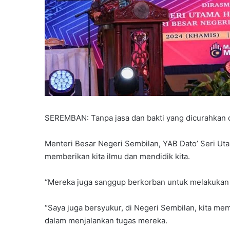
SEREMBAN: Tanpa jasa dan bakti yang dicurahkan oleh
Menteri Besar Negeri Sembilan, YAB Dato’ Seri Ut
memberikan kita ilmu dan mendidik kita.
“Mereka juga sanggup berkorban untuk melakukan a
“Saya juga bersyukur, di Negeri Sembilan, kita me
dalam menjalankan tugas mereka.