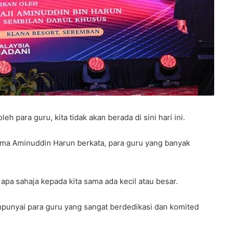
 para guru, kita tidak akan berada di sini hari ini.
ama Aminuddin Harun berkata, para guru yang banyak
pa sahaja kepada kita sama ada kecil atau besar.
mpunyai para guru yang sangat berdedikasi dan komited