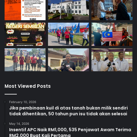
Most Viewed Posts
February 10, 2026
Jika pembinaan kuil di atas tanah bukan milik sendiri
tidak dihentikan, 50 tahun pun isu tidak akan selesai
May 14, 2026
Insentif APC Naik RM1,000, 535 Penjawat Awam Terima
RM2,000 Buat Kali Pertama