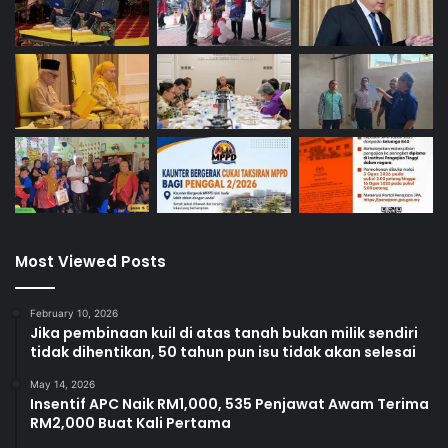
Most Viewed Posts
February 10, 2026
Jika pembinaan kuil di atas tanah bukan milik sendiri
tidak dihentikan, 50 tahun pun isu tidak akan selesai
May 14, 2026
Insentif APC Naik RM1,000, 535 Penjawat Awam Terima
RM2,000 Buat Kali Pertama