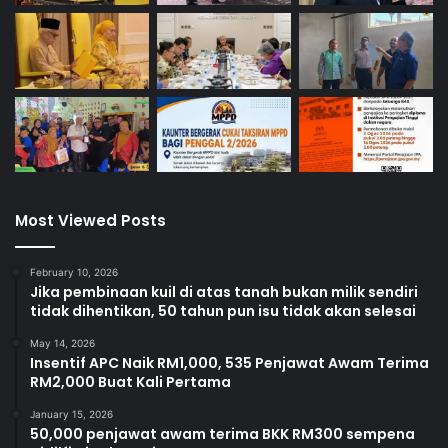
Most Viewed Posts
February 10, 2026
Jika pembinaan kuil di atas tanah bukan milik sendiri
tidak dihentikan, 50 tahun pun isu tidak akan selesai
May 14, 2026
Insentif APC Naik RM1,000, 535 Penjawat Awam Terima
RM2,000 Buat Kali Pertama
January 15, 2026
50,000 penjawat awam terima BKK RM300 sempena