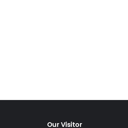
Our Visitor